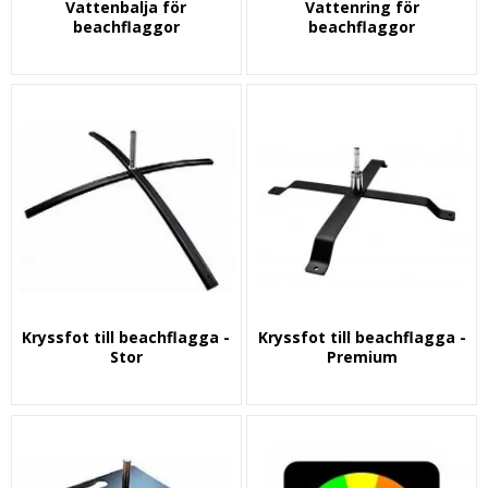
Vattenbalja för
Vattenring för
beachflaggor
beachflaggor
Kryssfot till beachflagga -
Kryssfot till beachflagga -
Stor
Premium