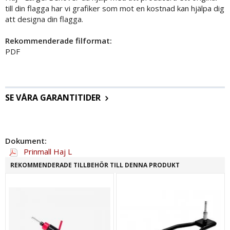
till din flagga har vi grafiker som mot en kostnad kan hjälpa dig
att designa din flagga.
Rekommenderade filformat:
PDF
SE VÅRA GARANTITIDER
Dokument:
Prinmall Haj L
REKOMMENDERADE TILLBEHÖR TILL DENNA PRODUKT