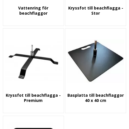
Vattenring för
Kryssfot till beachflagga -
beachflaggor
Stor
Kryssfot till beachflagga -
Basplatta till beachflaggor
Premium
40 x 40 cm