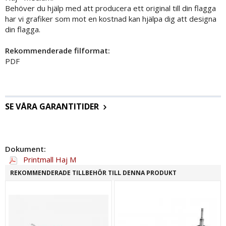
Behöver du hjälp med att producera ett original till din flagga
har vi grafiker som mot en kostnad kan hjälpa dig att designa
din flagga.
Rekommenderade filformat:
PDF
SE VÅRA GARANTITIDER
Dokument:
Printmall Haj M
REKOMMENDERADE TILLBEHÖR TILL DENNA PRODUKT