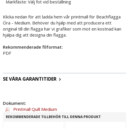
Markfäste: Välj fot vid beställning
Klicka nedan för att ladda hem vår printmall för Beachflagga
Öra - Medium. Behöver du hjälp med att producera ett
original till din flagga har vi grafiker som mot en kostnad kan
hjälpa dig att designa din flagga.
Rekommenderade filformat:
PDF
SE VÅRA GARANTITIDER
Dokument:
Printmall Quill Medium
REKOMMENDERADE TILLBEHÖR TILL DENNA PRODUKT