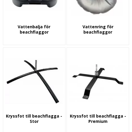
Vattenbalja för
Vattenring för
beachflaggor
beachflaggor
Kryssfot till beachflagga -
Kryssfot till beachflagga -
Stor
Premium