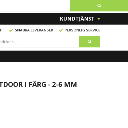
KUNDTJÄNST
NT
SNABBA LEVERANSER
PERSONLIG SERVICE
DOOR I FÄRG - 2-6 MM