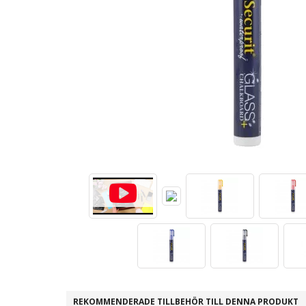
REKOMMENDERADE TILLBEHÖR TILL DENNA PRODUKT