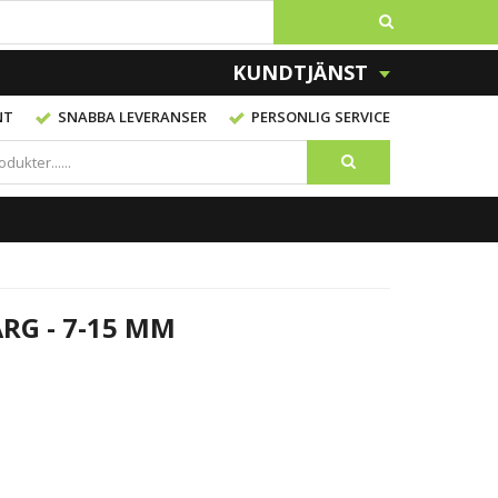
KUNDTJÄNST
NT
SNABBA LEVERANSER
PERSONLIG SERVICE
RG - 7-15 MM