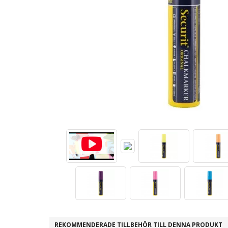
REKOMMENDERADE TILLBEHÖR TILL DENNA PRODUKT