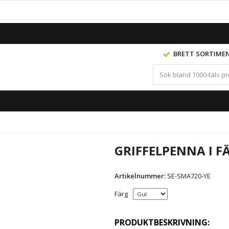
BRETT SORTIME
GRIFFELPENNA I FÄ
Artikelnummer:
SE-SMA720-YE
Färg
PRODUKTBESKRIVNING: