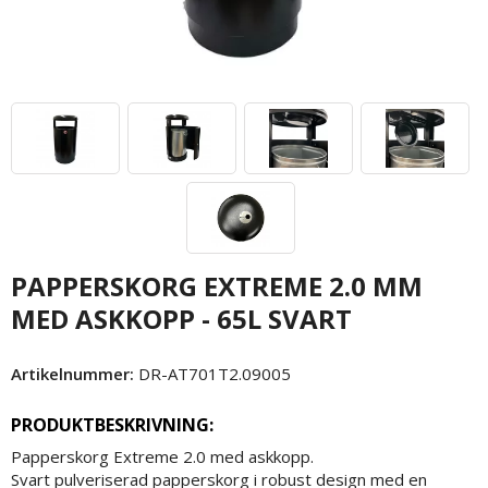
PAPPERSKORG EXTREME 2.0 MM
MED ASKKOPP - 65L SVART
Artikelnummer:
DR-AT701T2.09005
PRODUKTBESKRIVNING:
Papperskorg Extreme 2.0 med askkopp.
Svart pulveriserad papperskorg i robust design med en