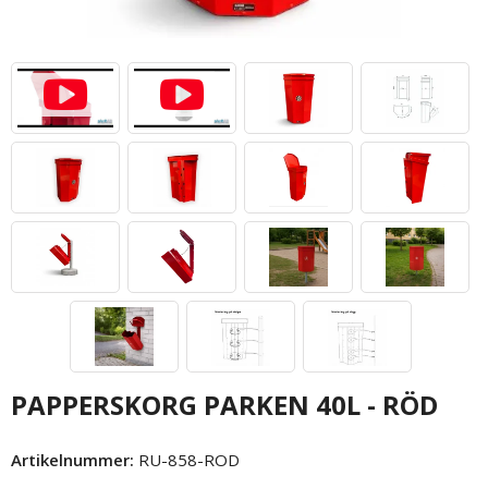
PAPPERSKORG PARKEN 40L - RÖD
Artikelnummer:
RU-858-ROD