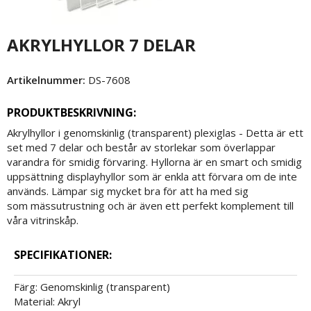
AKRYLHYLLOR 7 DELAR
Artikelnummer:
DS-7608
PRODUKTBESKRIVNING:
Akrylhyllor i genomskinlig (transparent) plexiglas - Detta är ett
set med 7 delar och består av storlekar som överlappar
varandra för smidig förvaring. Hyllorna är en smart och smidig
uppsättning displayhyllor som är enkla att förvara om de inte
används. Lämpar sig mycket bra för att ha med sig
som mässutrustning och är även ett perfekt komplement till
våra vitrinskåp.
SPECIFIKATIONER:
Färg: Genomskinlig (transparent)
Material: Akryl