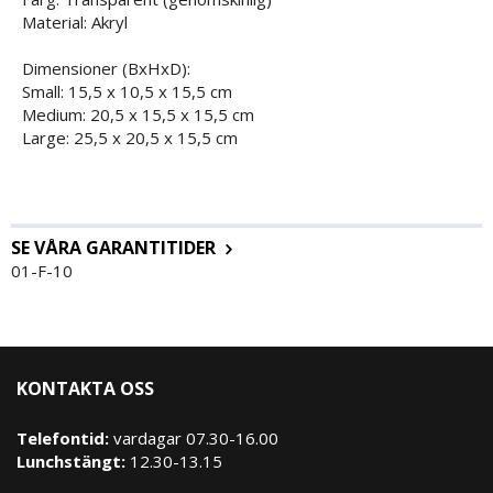
Material: Akryl
Dimensioner (BxHxD):
Small: 15,5 x 10,5 x 15,5 cm
Medium: 20,5 x 15,5 x 15,5 cm
Large: 25,5 x 20,5 x 15,5 cm
SE VÅRA GARANTITIDER
01-F-10
KONTAKTA OSS
Telefontid:
vardagar 07.30-16.00
Lunchstängt:
12.30-13.15